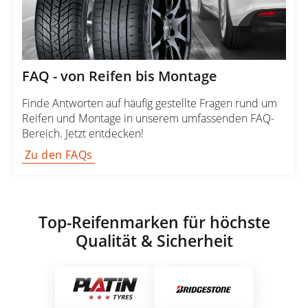
FAQ - von Reifen bis Montage
Finde Antworten auf häufig gestellte Fragen rund um
Reifen und Montage in unserem umfassenden FAQ-
Bereich. Jetzt entdecken!
Zu den FAQs
Top-Reifenmarken für höchste
Qualität & Sicherheit