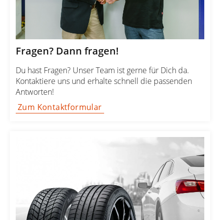
Fragen? Dann fragen!
Du hast Fragen? Unser Team ist gerne für Dich da.
Kontaktiere uns und erhalte schnell die passenden
Antworten!
Zum Kontaktformular