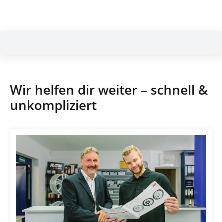
Wir helfen dir weiter – schnell &
unkompliziert