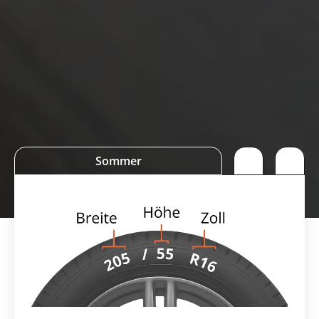
Sommer