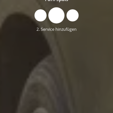
2. Service hinzufügen