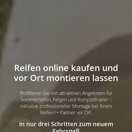
Reifen online kaufen und
vor Ort montieren lassen
Profitieren Sie von attraktiven Angeboten für
Sommerreifen, Felgen und Kompletträder –
inklusive professioneller Montage bei Ihrem
Reifen1+ Partner vor Ort.
In nur drei Schritten zum neuem
Fahrspaß