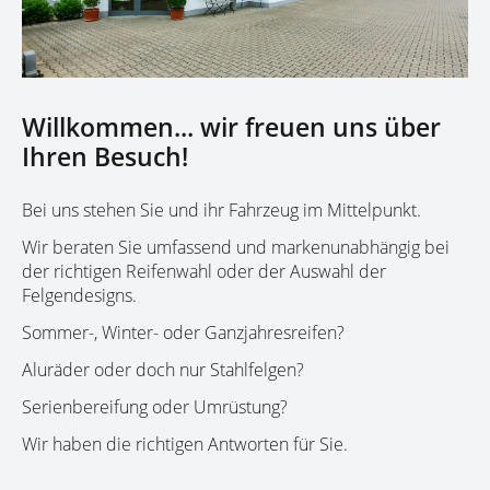
Willkommen... wir freuen uns über
Ihren Besuch!
Bei uns stehen Sie und ihr Fahrzeug im Mittelpunkt.
Wir beraten Sie umfassend und markenunabhängig bei
der richtigen Reifenwahl oder der Auswahl der
Felgendesigns.
Sommer-, Winter- oder Ganzjahresreifen?
Aluräder oder doch nur Stahlfelgen?
Serienbereifung oder Umrüstung?
Wir haben die richtigen Antworten für Sie.